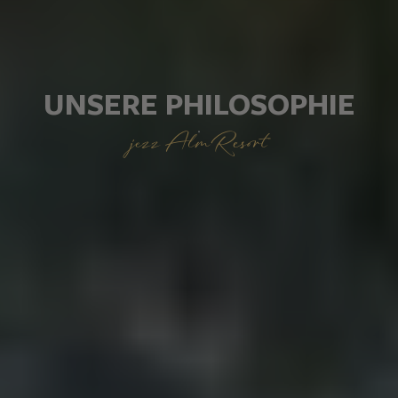
UNSERE PHILOSOPHIE
jezz AlmResort