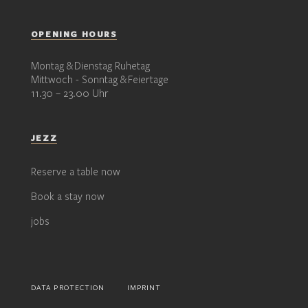
OPENING HOURS
Montag & Dienstag Ruhetag
Mittwoch - Sonntag & Feiertage
11.30 – 23.00 Uhr
JEZZ
Reserve a table now
Book a stay now
jobs
DATA PROTECTION
IMPRINT