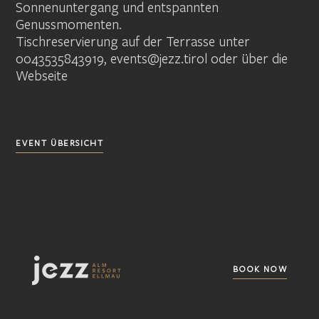
Sonnenuntergang und entspannten
Genussmomenten.
Tischreservierung auf der Terrasse unter
0043535843919, events@jezz.tirol oder über die
Webseite
EVENT ÜBERSICHT
BOOK NOW