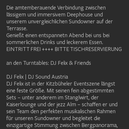
Die amtemberauende Verbindung zwischen
lässigem und immersivem Deephouse und
unserem unvergleichlichen Sundowner auf der
Terrasse.
Genießt einen entspannetn Abend bei uns bei
sommerlichen Drinks und leckerem Essen.
EINTRITT FREI ++++ BITTE TISCHRESERVIERUNG
an den Turntables: DJ Felix & Friends
DJ Felix | DJ Sound Austria
DJ Felix ist in der Kitzbüheler Eventszene längst
eine feste Größe. Mit seinen fein abgestimmten
Sets – unter anderem im Stanglwirt, der
Kaiserlounge und der jezz Alm – schaffen er und
sein Team den perfekten musikalischen Rahmen
für unseren Sundowner und begleitet die
einzigartige Stimmung zwischen Bergpanorama,