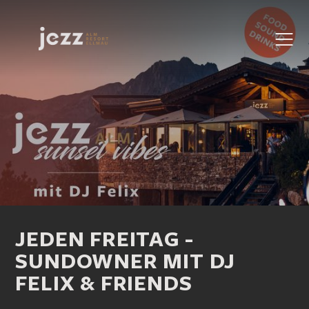
JEDEN FREITAG -
SUNDOWNER MIT DJ
FELIX & FRIENDS