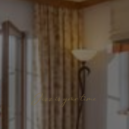
Jezz is your time